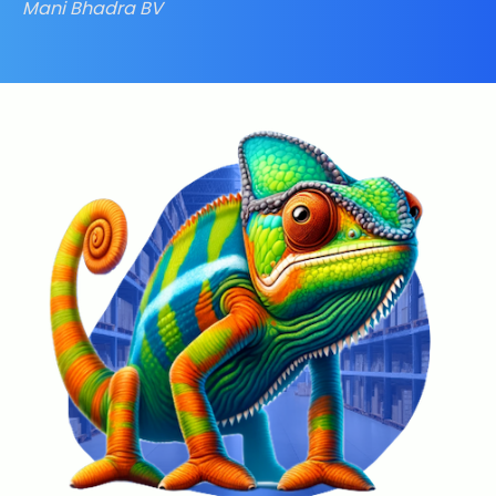
Mani Bhadra BV