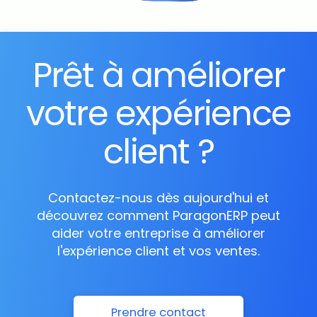
Prêt à améliorer
votre expérience
client ?
Contactez-nous dès aujourd'hui et
découvrez comment ParagonERP peut
aider votre entreprise à améliorer
l'expérience client et vos ventes.
Prendre contact