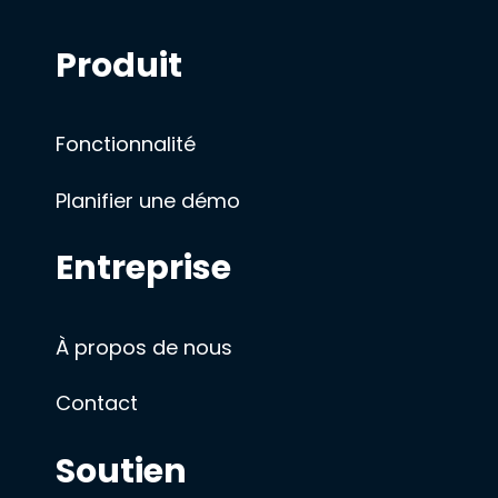
Produit
Fonctionnalité
Planifier une démo
Entreprise
À propos de nous
Contact
Soutien