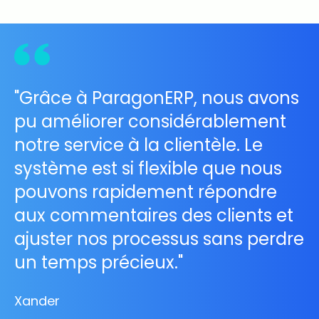
"Grâce à ParagonERP, nous avons
pu améliorer considérablement
notre service à la clientèle. Le
système est si flexible que nous
pouvons rapidement répondre
aux commentaires des clients et
ajuster nos processus sans perdre
un temps précieux."
Xander