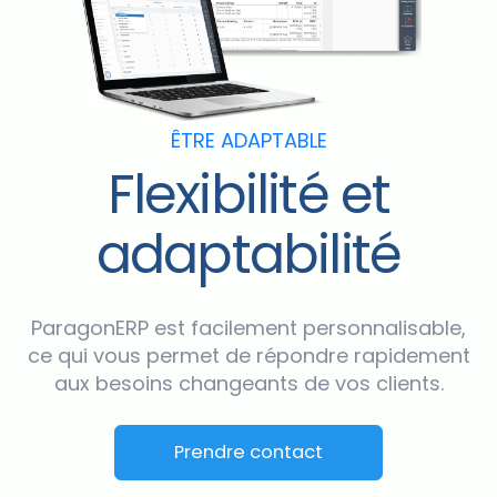
ÊTRE ADAPTABLE
Flexibilité et
adaptabilité
ParagonERP est facilement personnalisable,
ce qui vous permet de répondre rapidement
aux besoins changeants de vos clients.
Prendre contact