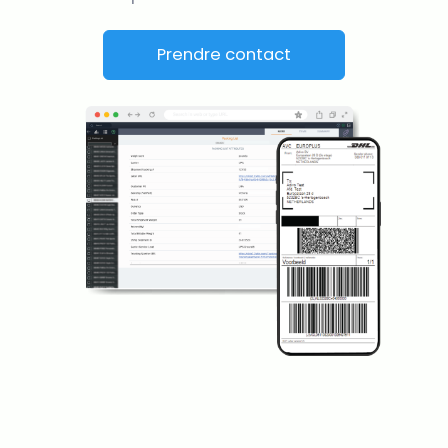
Prendre contact