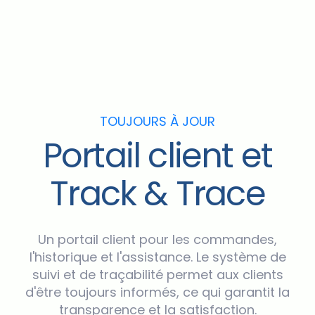
TOUJOURS À JOUR
Portail client et
Track & Trace
Un portail client pour les commandes,
l'historique et l'assistance. Le système de
suivi et de traçabilité permet aux clients
d'être toujours informés, ce qui garantit la
transparence et la satisfaction.